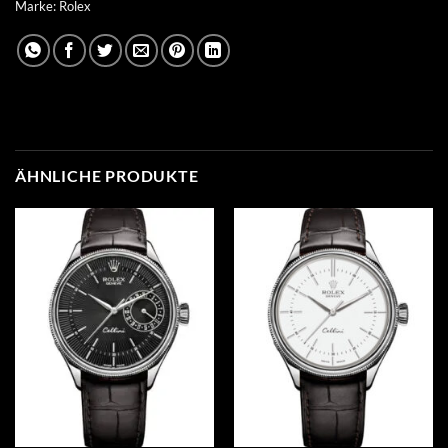
Marke:
Rolex
ÄHNLICHE PRODUKTE