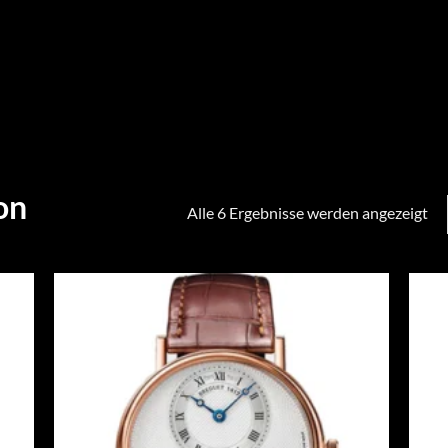
on
Alle 6 Ergebnisse werden angezeigt