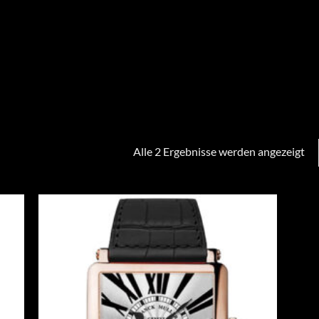
Alle 2 Ergebnisse werden angezeigt