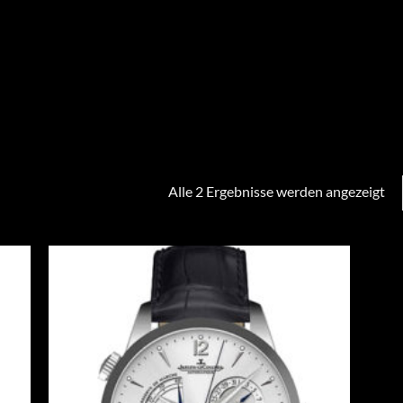
Alle 2 Ergebnisse werden angezeigt