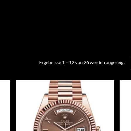
Ergebnisse 1 – 12 von 26 werden angezeigt