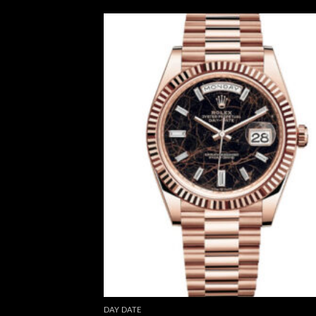
DAY DATE