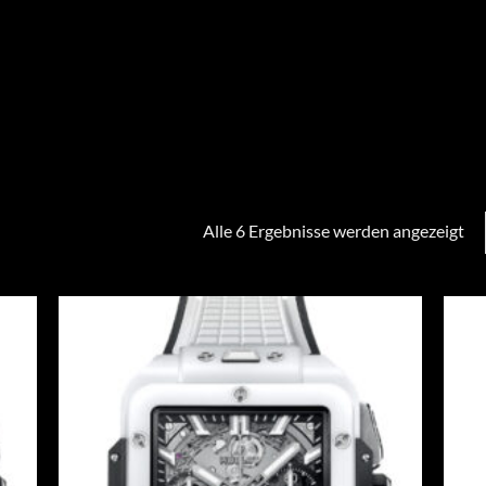
Alle 6 Ergebnisse werden angezeigt