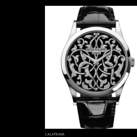
CALATRAVA