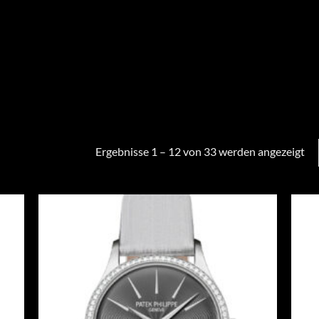
Ergebnisse 1 – 12 von 33 werden angezeigt