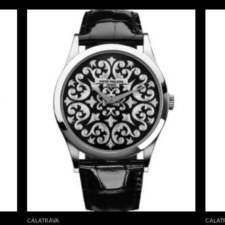
CALATRAVA
CALAT