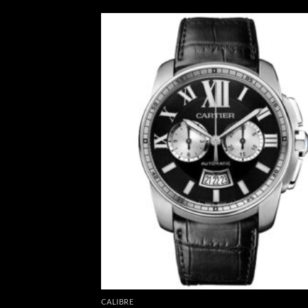
CALIBRE