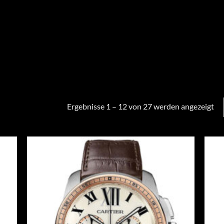
Ergebnisse 1 – 12 von 27 werden angezeigt