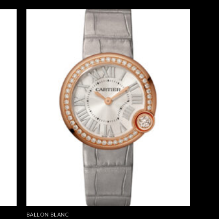
BALLON BLANC