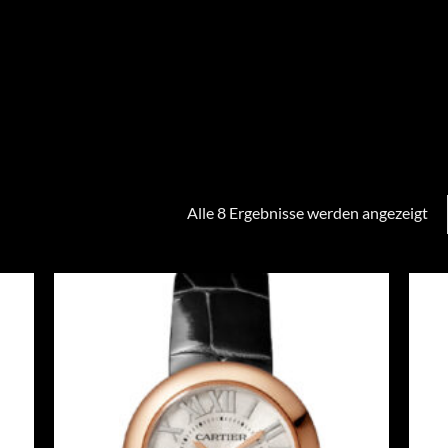
Alle 8 Ergebnisse werden angezeigt