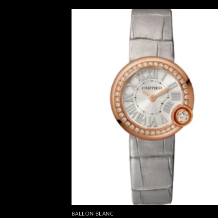
BALLON BLANC