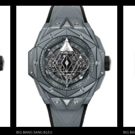
BIG BANG SANG BLEU
BIG B