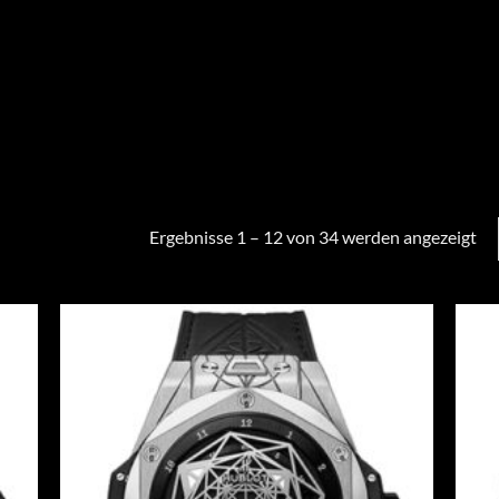
Ergebnisse 1 – 12 von 34 werden angezeigt