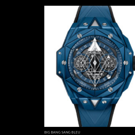
BIG BANG SANG BLEU