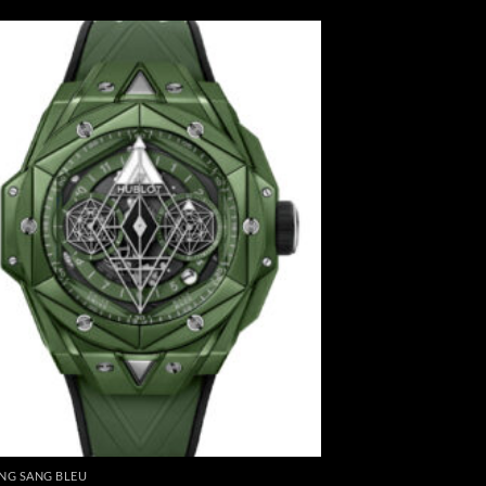
ANG SANG BLEU