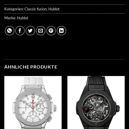
Kategorien:
Classic fusion
,
Hublot
Marke:
Hublot
ÄHNLICHE PRODUKTE