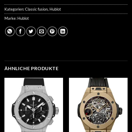
Kategorien:
Classic fusion
,
Hublot
Marke:
Hublot
ÄHNLICHE PRODUKTE