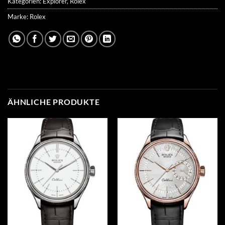
Kategorien:
Explorer
,
Rolex
Marke:
Rolex
ÄHNLICHE PRODUKTE