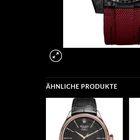
ÄHNLICHE PRODUKTE