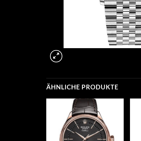
ÄHNLICHE PRODUKTE