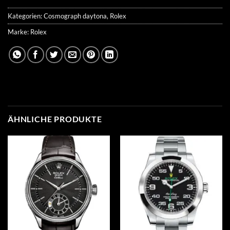
Kategorien:
Cosmograph daytona
,
Rolex
Marke:
Rolex
ÄHNLICHE PRODUKTE