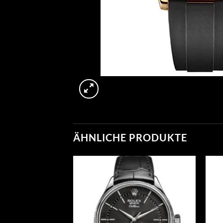
ÄHNLICHE PRODUKTE