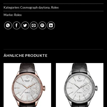
Kategorien:
Cosmograph daytona
,
Rolex
Marke:
Rolex
ÄHNLICHE PRODUKTE