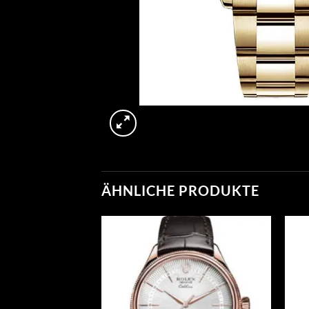
ÄHNLICHE PRODUKTE