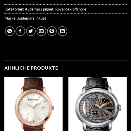
Kategorien:
Audemars piguet
,
Royal oak offshore
Marke:
Audemars Piguet
ÄHNLICHE PRODUKTE