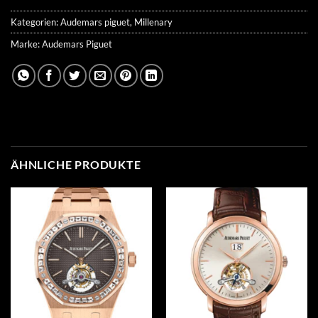
Kategorien:
Audemars piguet
,
Millenary
Marke:
Audemars Piguet
ÄHNLICHE PRODUKTE