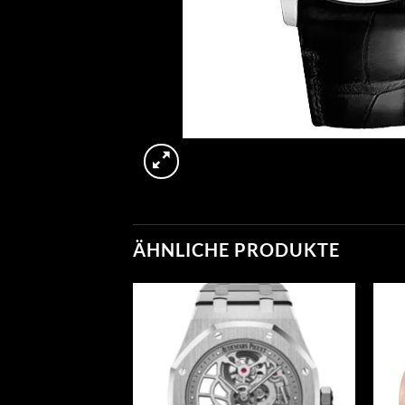
ÄHNLICHE PRODUKTE