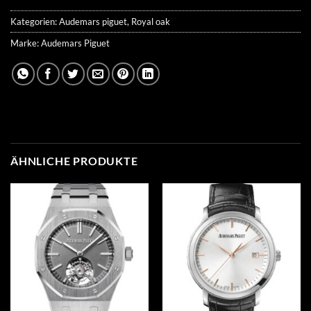
Kategorien:
Audemars piguet
,
Royal oak
Marke:
Audemars Piguet
ÄHNLICHE PRODUKTE