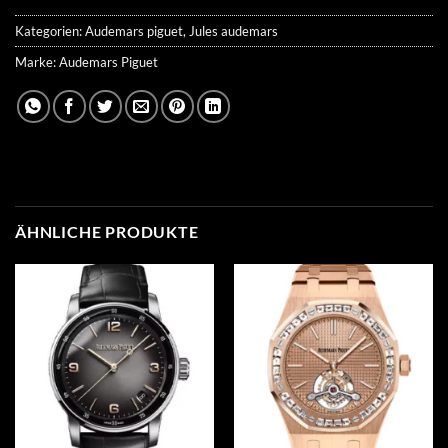
Kategorien:
Audemars piguet
,
Jules audemars
Marke:
Audemars Piguet
ÄHNLICHE PRODUKTE