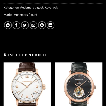
Kategorien:
Audemars piguet
,
Royal oak
Marke:
Audemars Piguet
ÄHNLICHE PRODUKTE