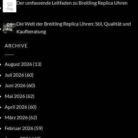
Der umfassende Leitfaden zu Breitling Replica Uhren
05
Aug.
Die Welt der Breitling Replica Uhren: Stil, Qualität und
05
Aug.
Kaufberatung
ARCHIVE
August 2026
(13)
Juli 2026
(60)
Juni 2026
(60)
Mai 2026
(62)
April 2026
(60)
März 2026
(62)
Februar 2026
(59)