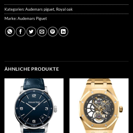
Kategorien:
Audemars piguet
,
Royal oak
Marke:
Audemars Piguet
ÄHNLICHE PRODUKTE