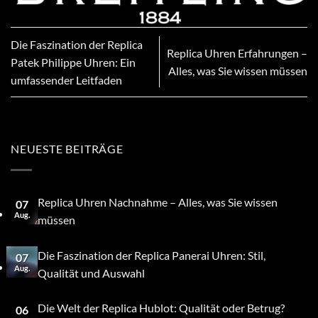
Die Faszination der Replica
Replica Uhren Erfahrungen –
Patek Philippe Uhren: Ein
Alles, was Sie wissen müssen
umfassender Leitfaden
NEUESTE BEITRÄGE
Replica Uhren Nachnahme – Alles, was Sie wissen
07
Aug.
müssen
Die Faszination der Replica Panerai Uhren: Stil,
07
Aug.
Qualität und Auswahl
Die Welt der Replica Hublot: Qualität oder Betrug?
06