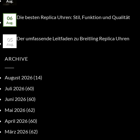
Aug.
Die besten Replica Uhren: Stil, Funktion und Qualität
06
Aug.
Der umfassende Leitfaden zu Breitling Replica Uhren
05
Aug.
ARCHIVE
August 2026
(14)
Juli 2026
(60)
Juni 2026
(60)
Mai 2026
(62)
April 2026
(60)
März 2026
(62)