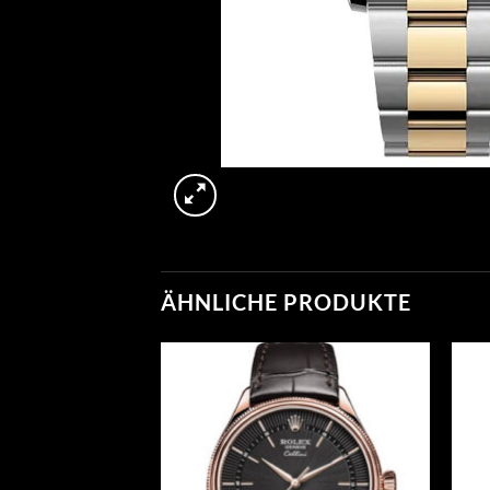
ÄHNLICHE PRODUKTE