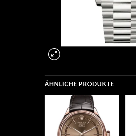
ÄHNLICHE PRODUKTE