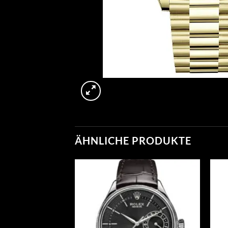
ÄHNLICHE PRODUKTE