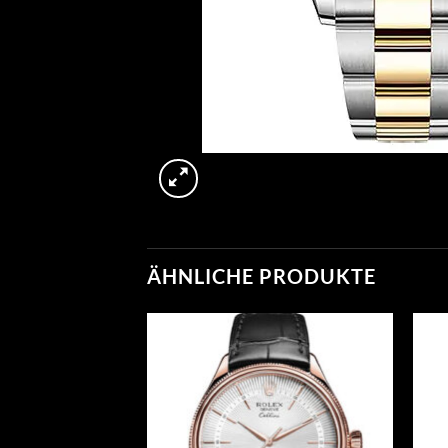
ÄHNLICHE PRODUKTE