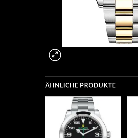
ÄHNLICHE PRODUKTE