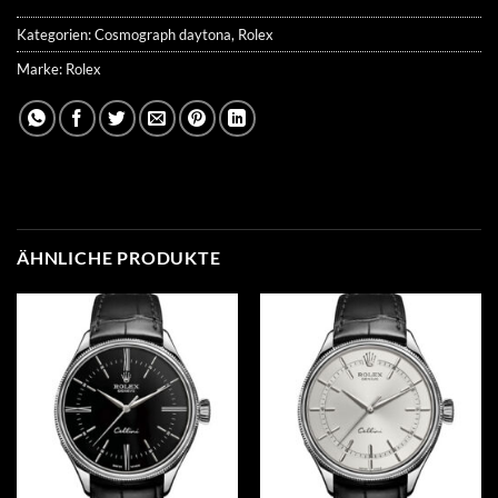
Kategorien:
Cosmograph daytona
,
Rolex
Marke:
Rolex
ÄHNLICHE PRODUKTE