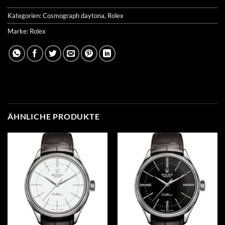
Kategorien:
Cosmograph daytona
,
Rolex
Marke:
Rolex
ÄHNLICHE PRODUKTE