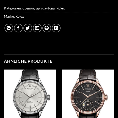
Kategorien:
Cosmograph daytona
,
Rolex
Marke:
Rolex
ÄHNLICHE PRODUKTE