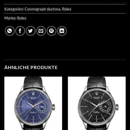
Kategorien:
Cosmograph daytona
,
Rolex
Marke:
Rolex
ÄHNLICHE PRODUKTE