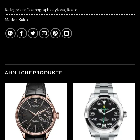
Kategorien:
Cosmograph daytona
,
Rolex
Marke:
Rolex
ÄHNLICHE PRODUKTE