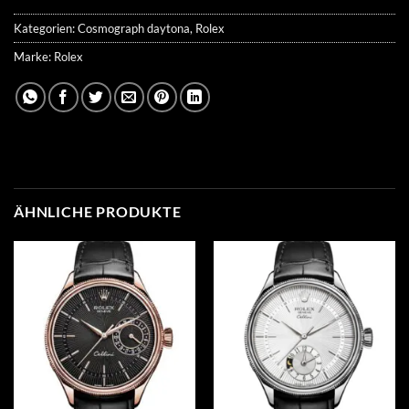
Kategorien:
Cosmograph daytona
,
Rolex
Marke:
Rolex
ÄHNLICHE PRODUKTE