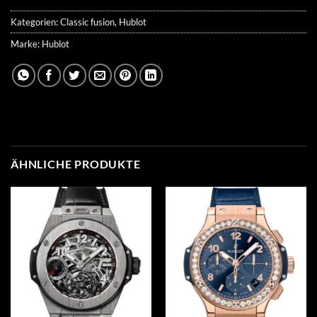
Kategorien:
Classic fusion
,
Hublot
Marke:
Hublot
ÄHNLICHE PRODUKTE