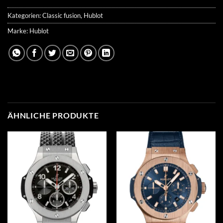
Kategorien:
Classic fusion
,
Hublot
Marke:
Hublot
ÄHNLICHE PRODUKTE