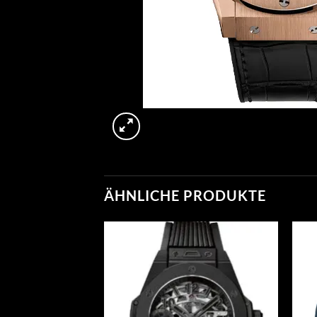
ÄHNLICHE PRODUKTE