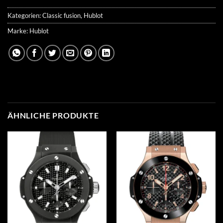
Kategorien:
Classic fusion
,
Hublot
Marke:
Hublot
ÄHNLICHE PRODUKTE