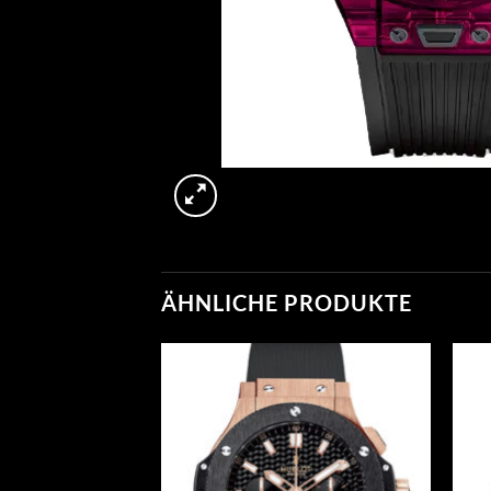
ÄHNLICHE PRODUKTE