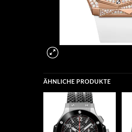
ÄHNLICHE PRODUKTE