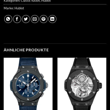
Kategorien:
Classic fusion
,
Hublot
Marke:
Hublot
ÄHNLICHE PRODUKTE