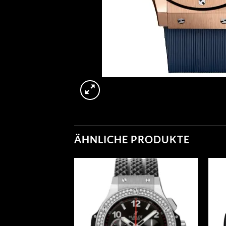
ÄHNLICHE PRODUKTE