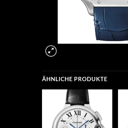
ÄHNLICHE PRODUKTE