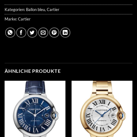
Kategorien:
Ballon bleu
,
Cartier
Marke:
Cartier
ÄHNLICHE PRODUKTE