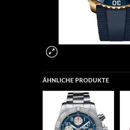
ÄHNLICHE PRODUKTE